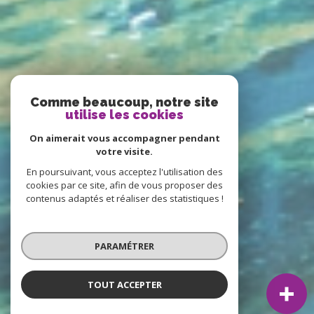
Comme beaucoup, notre site
utilise les cookies
On aimerait vous accompagner pendant
votre visite.
En poursuivant, vous acceptez l'utilisation des
cookies par ce site, afin de vous proposer des
contenus adaptés et réaliser des statistiques !
PARAMÉTRER
TOUT ACCEPTER