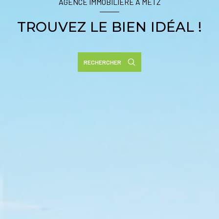
AGENCE IMMOBILIÈRE À METZ
TROUVEZ LE BIEN IDÉAL !
RECHERCHER