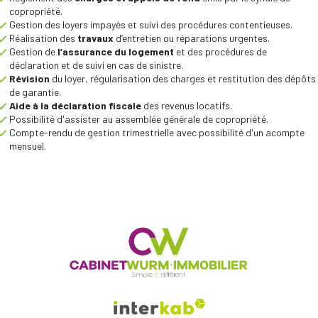
copropriété.
Gestion des loyers impayés et suivi des procédures contentieuses.
Réalisation des
travaux
d’entretien ou réparations urgentes.
Gestion de
l’assurance du logement
et des procédures de
déclaration et de suivi en cas de sinistre.
Révision
du loyer, régularisation des charges et restitution des dépôts
de garantie.
Aide à la déclaration fiscale
des revenus locatifs.
Possibilité d'assister au assemblée générale de copropriété.
Compte-rendu de gestion trimestrielle avec possibilité d'un acompte
mensuel.