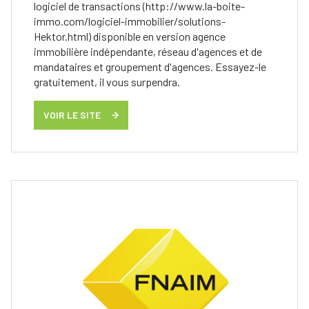
logiciel de transactions (http://www.la-boite-
immo.com/logiciel-immobilier/solutions-
Hektor.html) disponible en version agence
immobilière indépendante, réseau d'agences et de
mandataires et groupement d'agences. Essayez-le
gratuitement, il vous surpendra.
VOIR LE SITE