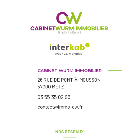
CABINET WURM IMMOBILIER
26 RUE DE PONT-À-MOUSSON
57000
METZ
03 55 35 02 95
contact@immo-cw.fr
NOS RÉSEAUX