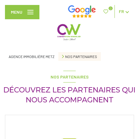
0
FR
MENU
AGENCE IMMOBILIÈRE METZ
NOS PARTENAIRES
NOS PARTENAIRES
DÉCOUVREZ LES PARTENAIRES QUI
NOUS ACCOMPAGNENT