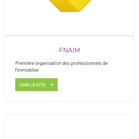
FNAIM
Première organisation des professionnels de
l’immobilier
VOIR LE SITE