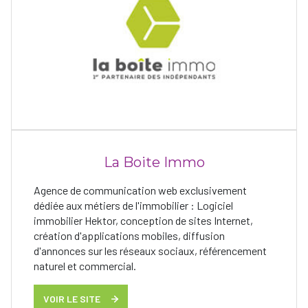
La Boite Immo
Agence de communication web exclusivement
dédiée aux métiers de l'immobilier : Logiciel
immobilier Hektor, conception de sites Internet,
création d'applications mobiles, diffusion
d'annonces sur les réseaux sociaux, référencement
naturel et commercial.
VOIR LE SITE