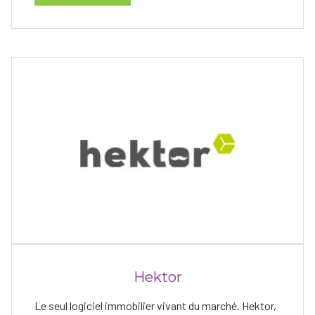
Hektor
Le seul logiciel immobilier vivant du marché. Hektor,