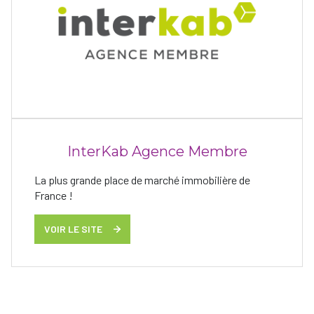
InterKab Agence Membre
La plus grande place de marché immobilière de
France !
VOIR LE SITE