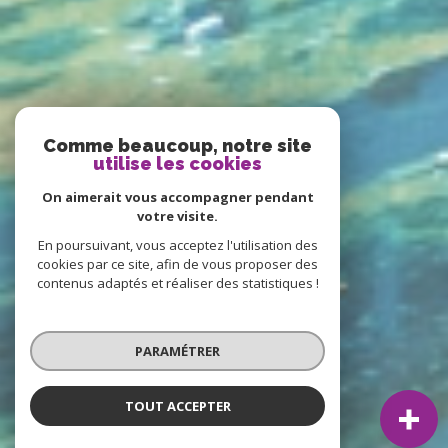
Comme beaucoup, notre site
utilise les cookies
On aimerait vous accompagner pendant
votre visite.
En poursuivant, vous acceptez l'utilisation des
cookies par ce site, afin de vous proposer des
contenus adaptés et réaliser des statistiques !
PARAMÉTRER
TOUT ACCEPTER