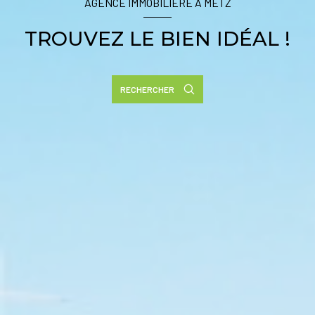
AGENCE IMMOBILIÈRE À METZ
TROUVEZ LE BIEN IDÉAL !
RECHERCHER