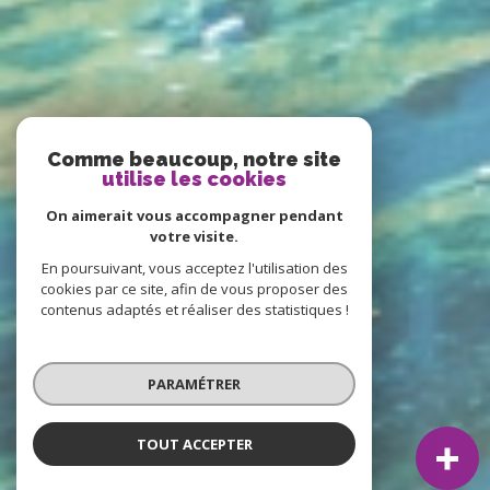
Comme beaucoup, notre site
utilise les cookies
On aimerait vous accompagner pendant
votre visite.
En poursuivant, vous acceptez l'utilisation des
cookies par ce site, afin de vous proposer des
contenus adaptés et réaliser des statistiques !
PARAMÉTRER
TOUT ACCEPTER