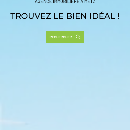
AGENCE IMMOBILIÈRE À METZ
TROUVEZ LE BIEN IDÉAL !
RECHERCHER