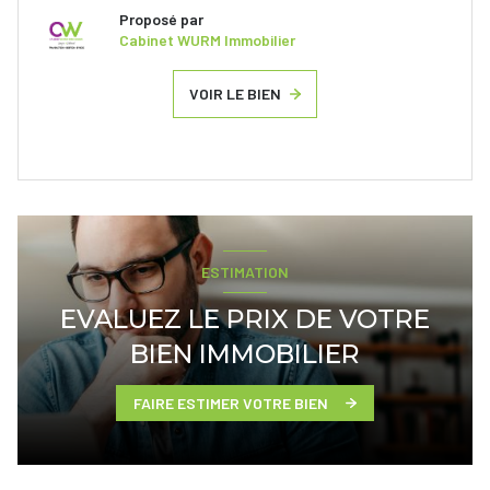
Proposé par
Cabinet WURM Immobilier
VOIR LE BIEN
ESTIMATION
EVALUEZ LE PRIX DE VOTRE
BIEN IMMOBILIER
FAIRE ESTIMER VOTRE BIEN