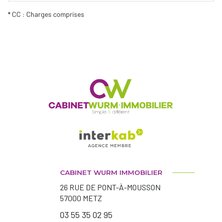
* CC : Charges comprises
CABINET WURM IMMOBILIER
26 RUE DE PONT-À-MOUSSON
57000
METZ
03 55 35 02 95