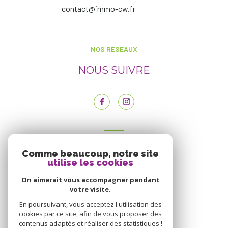
contact@immo-cw.fr
NOS RÉSEAUX
NOUS SUIVRE
ADHÉRENTS
Comme beaucoup, notre site
NOUS ADHÉRONS
utilise les cookies
On aimerait vous accompagner pendant
votre visite.
En poursuivant, vous acceptez l'utilisation des
cookies par ce site, afin de vous proposer des
contenus adaptés et réaliser des statistiques !