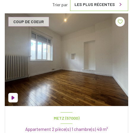
LES PLUS RÉCENTES
Trier par
COUP DE COEUR
METZ (57000)
Appartement 2 pièce(s) 1 chambre(s) 49 m²