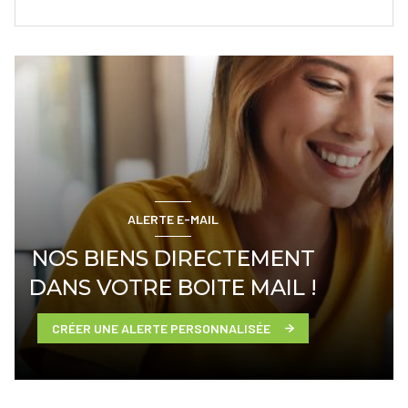
ALERTE E-MAIL
NOS BIENS DIRECTEMENT
DANS VOTRE BOITE MAIL !
CRÉER UNE ALERTE PERSONNALISÉE