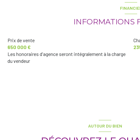
FINANCIE
balcon
INFORMATIONS 
Prix de vente
Ch
650 000 €
23
Les honoraires d'agence seront intégralement à la charge
du vendeur
AUTOUR DU BIEN