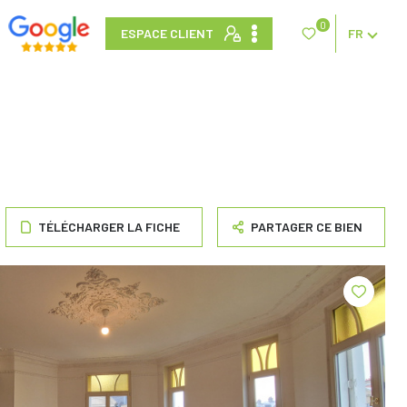
0
ESPACE CLIENT
FR
TÉLÉCHARGER LA FICHE
PARTAGER CE BIEN