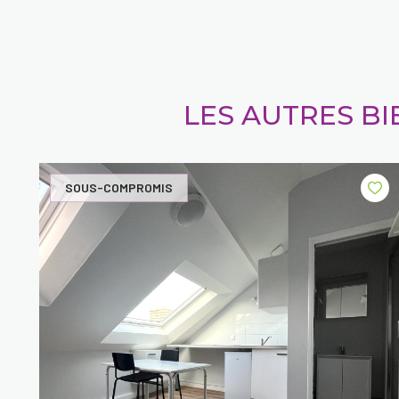
LES AUTRES B
SOUS-COMPROMIS