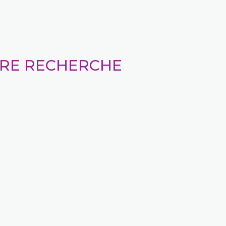
TRE RECHERCHE