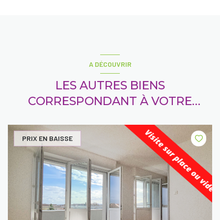
A DÉCOUVRIR
LES AUTRES BIENS
CORRESPONDANT À VOTRE
RECHERCHE
PRIX EN BAISSE