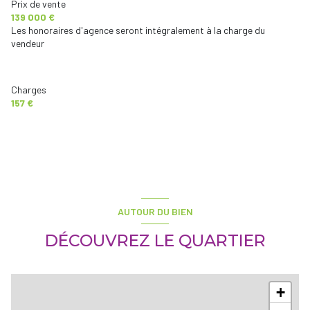
Prix de vente
139 000 €
Les honoraires d'agence seront intégralement à la charge du
vendeur
Charges
157 €
AUTOUR DU BIEN
DÉCOUVREZ LE QUARTIER
+