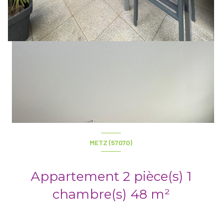
METZ (57070)
Appartement 2 pièce(s) 1
chambre(s) 48 m²