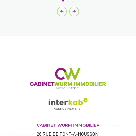
CABINET WURM IMMOBILIER
26 RUE DE PONT-À-MOUSSON