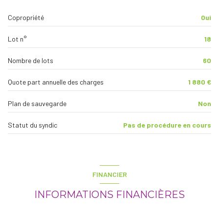
Copropriété
Oui
Lot n°
18
Nombre de lots
60
Quote part annuelle des charges
1 880 €
Plan de sauvegarde
Non
Statut du syndic
Pas de procédure en cours
FINANCIER
INFORMATIONS FINANCIÈRES