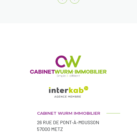
CABINET WURM IMMOBILIER
26 RUE DE PONT-À-MOUSSON
57000
METZ