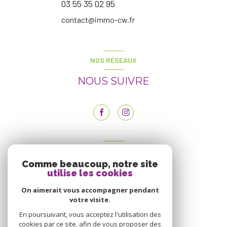
03 55 35 02 95
contact@immo-cw.fr
NOS RÉSEAUX
NOUS SUIVRE
ADHÉRENTS
Comme beaucoup, notre site
NOUS ADHÉRONS
utilise les cookies
On aimerait vous accompagner pendant
votre visite.
En poursuivant, vous acceptez l'utilisation des
cookies par ce site, afin de vous proposer des