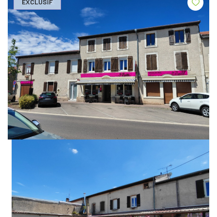
EXCLUSIF