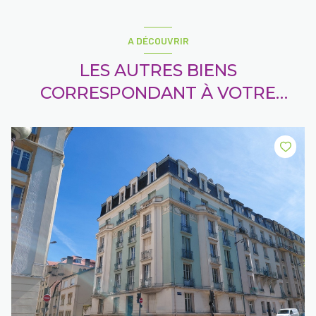
A DÉCOUVRIR
LES AUTRES BIENS
CORRESPONDANT À VOTRE
RECHERCHE