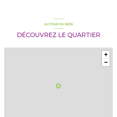
AUTOUR DU BIEN
DÉCOUVREZ LE QUARTIER
+
−