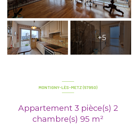
+5
MONTIGNY-LÈS-METZ (57950)
Appartement 3 pièce(s) 2
chambre(s) 95 m²