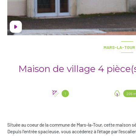
MARS-LA-TOUR 
1
205 m
Située au coeur de la commune de Mars-la-Tour, cette maison sé
Depuis l'entrée spacieuse, vous accéderez à l'étage par l'escalier