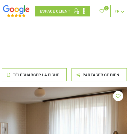
0
ESPACE CLIENT
FR
TÉLÉCHARGER LA FICHE
PARTAGER CE BIEN