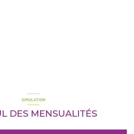
SIMULATION
L DES MENSUALITÉS