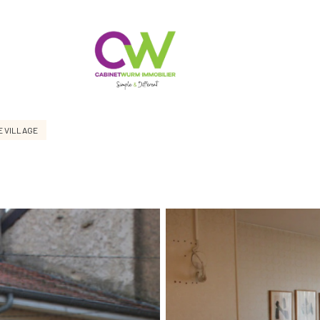
E VILLAGE